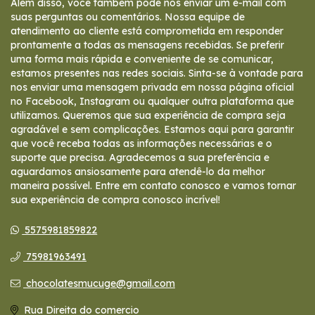
Além disso, você também pode nos enviar um e-mail com
suas perguntas ou comentários. Nossa equipe de
atendimento ao cliente está comprometida em responder
prontamente a todas as mensagens recebidas. Se preferir
uma forma mais rápida e conveniente de se comunicar,
estamos presentes nas redes sociais. Sinta-se à vontade para
nos enviar uma mensagem privada em nossa página oficial
no Facebook, Instagram ou qualquer outra plataforma que
utilizamos. Queremos que sua experiência de compra seja
agradável e sem complicações. Estamos aqui para garantir
que você receba todas as informações necessárias e o
suporte que precisa. Agradecemos a sua preferência e
aguardamos ansiosamente para atendê-lo da melhor
maneira possível. Entre em contato conosco e vamos tornar
sua experiência de compra conosco incrível!
5575981859822
75981963491
chocolatesmucuge@gmail.com
Rua Direita do comercio