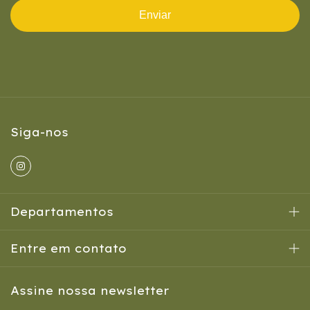
Enviar
Siga-nos
Departamentos
Entre em contato
Assine nossa newsletter