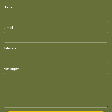
Nome
E-mail
Telefone
Mensagem