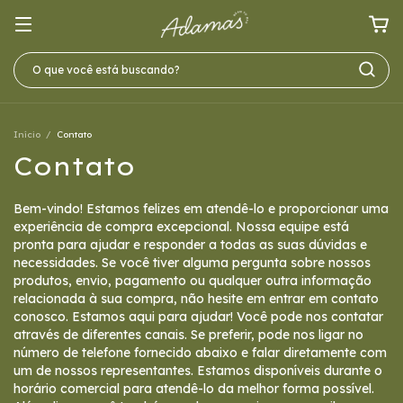
Início
/
Contato
Contato
Bem-vindo! Estamos felizes em atendê-lo e proporcionar uma
experiência de compra excepcional. Nossa equipe está
pronta para ajudar e responder a todas as suas dúvidas e
necessidades. Se você tiver alguma pergunta sobre nossos
produtos, envio, pagamento ou qualquer outra informação
relacionada à sua compra, não hesite em entrar em contato
conosco. Estamos aqui para ajudar! Você pode nos contatar
através de diferentes canais. Se preferir, pode nos ligar no
número de telefone fornecido abaixo e falar diretamente com
um de nossos representantes. Estamos disponíveis durante o
horário comercial para atendê-lo da melhor forma possível.