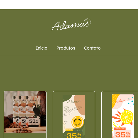
Início
Produtos
Contato