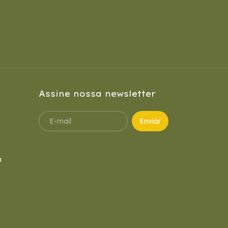
Assine nossa newsletter
m